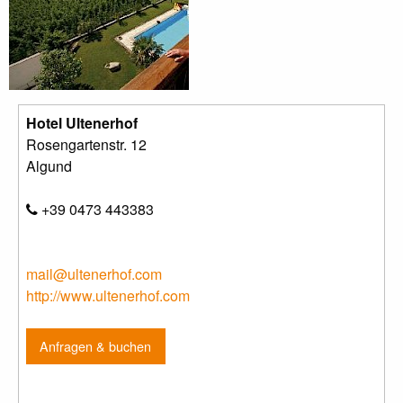
Hotel Ultenerhof
Rosengartenstr. 12
Algund
+39 0473 443383
mail@ultenerhof.com
http://www.ultenerhof.com
Anfragen & buchen