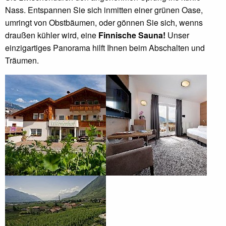
Nass. Entspannen Sie sich inmitten einer grünen Oase,
umringt von Obstbäumen, oder gönnen Sie sich, wenns
draußen kühler wird, eine
Finnische Sauna!
Unser
einzigartiges Panorama hilft Ihnen beim Abschalten und
Träumen.