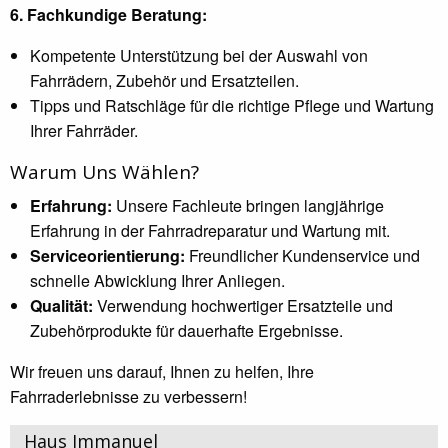
6. Fachkundige Beratung:
Kompetente Unterstützung bei der Auswahl von
Fahrrädern, Zubehör und Ersatzteilen.
Tipps und Ratschläge für die richtige Pflege und Wartung
Ihrer Fahrräder.
Warum Uns Wählen?
Erfahrung:
Unsere Fachleute bringen langjährige
Erfahrung in der Fahrradreparatur und Wartung mit.
Serviceorientierung:
Freundlicher Kundenservice und
schnelle Abwicklung Ihrer Anliegen.
Qualität:
Verwendung hochwertiger Ersatzteile und
Zubehörprodukte für dauerhafte Ergebnisse.
Wir freuen uns darauf, Ihnen zu helfen, Ihre
Fahrraderlebnisse zu verbessern!
Haus Immanuel