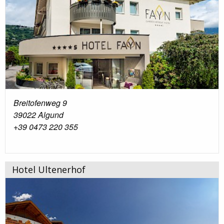
Breitofenweg 9
39022 Algund
+39 0473 220 355
Hotel Ultenerhof