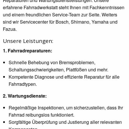
Reparaturen und Wartungsdienstleistungen. Unsere
erfahrene Fahrradwerkstatt steht Ihnen mit Fachkenntnissen
und einem freundlichen Service-Team zur Seite. Weiters
sind wir Servicecenter für Bosch, Shimano, Yamaha und
Fazua.
Unsere Leistungen:
1. Fahrradreparaturen:
Schnelle Behebung von Bremsproblemen,
Schaltungsschwierigkeiten, Plattfüßen und mehr.
Kompetente Diagnose und effiziente Reparatur für alle
Fahrradtypen.
2. Wartungsdienste:
Regelmäßige Inspektionen, um sicherzustellen, dass Ihr
Fahrrad reibungslos funktioniert.
Sorgfältige Überprüfung und Justierung aller relevanten