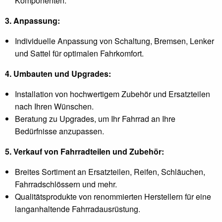
Komponenten.
3. Anpassung:
Individuelle Anpassung von Schaltung, Bremsen, Lenker
und Sattel für optimalen Fahrkomfort.
4. Umbauten und Upgrades:
Installation von hochwertigem Zubehör und Ersatzteilen
nach Ihren Wünschen.
Beratung zu Upgrades, um Ihr Fahrrad an Ihre
Bedürfnisse anzupassen.
5. Verkauf von Fahrradteilen und Zubehör:
Breites Sortiment an Ersatzteilen, Reifen, Schläuchen,
Fahrradschlössern und mehr.
Qualitätsprodukte von renommierten Herstellern für eine
langanhaltende Fahrradausrüstung.