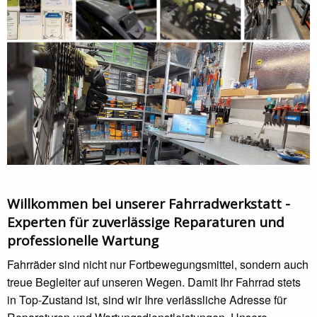
Willkommen bei unserer Fahrradwerkstatt -
Experten für zuverlässige Reparaturen und
professionelle Wartung
Fahrräder sind nicht nur Fortbewegungsmittel, sondern auch
treue Begleiter auf unseren Wegen. Damit Ihr Fahrrad stets
in Top-Zustand ist, sind wir Ihre verlässliche Adresse für