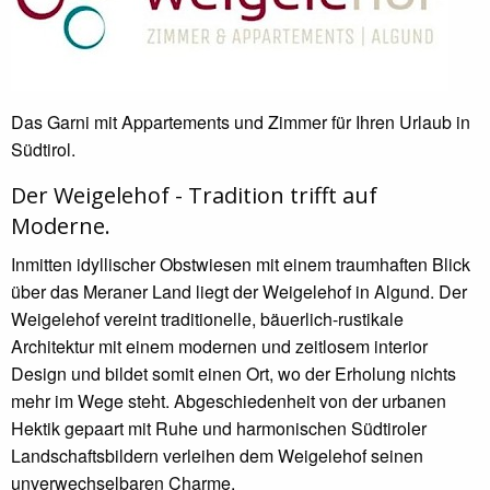
Das Garni mit Appartements und Zimmer für Ihren Urlaub in
Südtirol.
Der Weigelehof - Tradition trifft auf
Moderne.
Inmitten idyllischer Obstwiesen mit einem traumhaften Blick
über das Meraner Land liegt der Weigelehof in Algund. Der
Weigelehof vereint traditionelle, bäuerlich-rustikale
Architektur mit einem modernen und zeitlosem interior
Design und bildet somit einen Ort, wo der Erholung nichts
mehr im Wege steht. Abgeschiedenheit von der urbanen
Hektik gepaart mit Ruhe und harmonischen Südtiroler
Landschaftsbildern verleihen dem Weigelehof seinen
unverwechselbaren Charme.