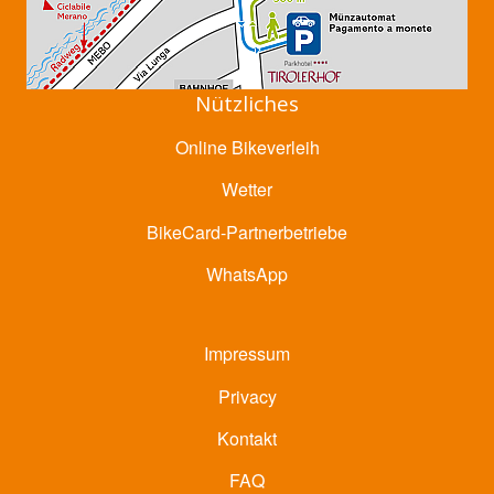
Nützliches
Online Bikeverleih
Wetter
BikeCard-Partnerbetriebe
WhatsApp
Impressum
Privacy
Kontakt
FAQ