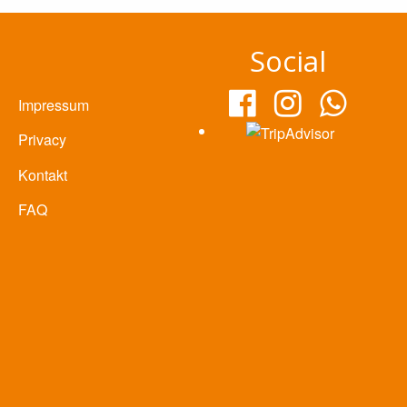
Social
Impressum
Privacy
Kontakt
FAQ