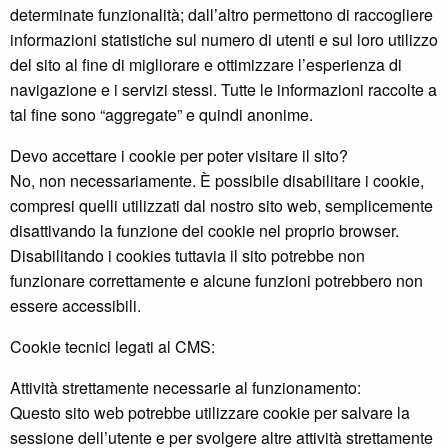
determinate funzionalità; dall’altro permettono di raccogliere
informazioni statistiche sul numero di utenti e sul loro utilizzo
del sito al fine di migliorare e ottimizzare l’esperienza di
navigazione e i servizi stessi. Tutte le informazioni raccolte a
tal fine sono “aggregate” e quindi anonime.
Devo accettare i cookie per poter visitare il sito?
No, non necessariamente. È possibile disabilitare i cookie,
compresi quelli utilizzati dal nostro sito web, semplicemente
disattivando la funzione dei cookie nel proprio browser.
Disabilitando i cookies tuttavia il sito potrebbe non
funzionare correttamente e alcune funzioni potrebbero non
essere accessibili.
Cookie tecnici legati al CMS:
Attività strettamente necessarie al funzionamento:
Questo sito web potrebbe utilizzare cookie per salvare la
sessione dell’utente e per svolgere altre attività strettamente