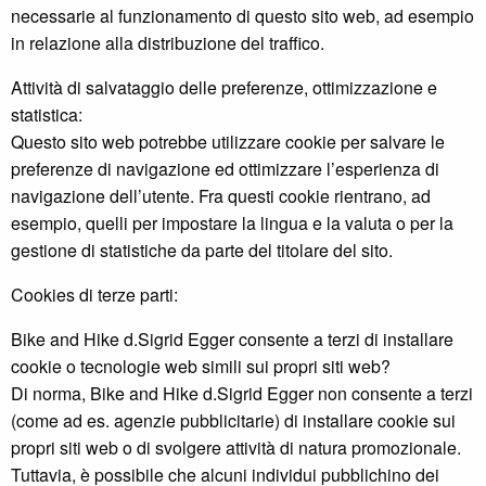
necessarie al funzionamento di questo sito web, ad esempio
in relazione alla distribuzione del traffico.
Attività di salvataggio delle preferenze, ottimizzazione e
statistica:
Questo sito web potrebbe utilizzare cookie per salvare le
preferenze di navigazione ed ottimizzare l’esperienza di
navigazione dell’utente. Fra questi cookie rientrano, ad
esempio, quelli per impostare la lingua e la valuta o per la
gestione di statistiche da parte del titolare del sito.
Cookies di terze parti:
Bike and Hike d.Sigrid Egger consente a terzi di installare
cookie o tecnologie web simili sui propri siti web?
Di norma, Bike and Hike d.Sigrid Egger non consente a terzi
(come ad es. agenzie pubblicitarie) di installare cookie sui
propri siti web o di svolgere attività di natura promozionale.
Tuttavia, è possibile che alcuni individui pubblichino dei