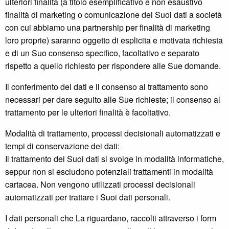
ulteriori finalità (a titolo esemplificativo e non esaustivo
finalità di marketing o comunicazione dei Suoi dati a società
con cui abbiamo una partnership per finalità di marketing
loro proprie) saranno oggetto di esplicita e motivata richiesta
e di un Suo consenso specifico, facoltativo e separato
rispetto a quello richiesto per rispondere alle Sue domande.
Il conferimento dei dati e il consenso al trattamento sono
necessari per dare seguito alle Sue richieste; il consenso al
trattamento per le ulteriori finalità è facoltativo.
Modalità di trattamento, processi decisionali automatizzati e
tempi di conservazione dei dati:
Il trattamento dei Suoi dati si svolge in modalità informatiche,
seppur non si escludono potenziali trattamenti in modalità
cartacea. Non vengono utilizzati processi decisionali
automatizzati per trattare i Suoi dati personali.
I dati personali che La riguardano, raccolti attraverso i form