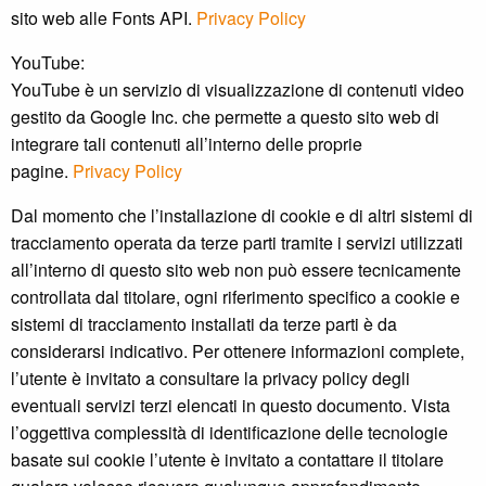
sito web alle Fonts API.
Privacy Policy
YouTube:
YouTube è un servizio di visualizzazione di contenuti video
gestito da Google Inc. che permette a questo sito web di
integrare tali contenuti all’interno delle proprie
pagine.
Privacy Policy
Dal momento che l’installazione di cookie e di altri sistemi di
tracciamento operata da terze parti tramite i servizi utilizzati
all’interno di questo sito web non può essere tecnicamente
controllata dal titolare, ogni riferimento specifico a cookie e
sistemi di tracciamento installati da terze parti è da
considerarsi indicativo. Per ottenere informazioni complete,
l’utente è invitato a consultare la privacy policy degli
eventuali servizi terzi elencati in questo documento. Vista
l’oggettiva complessità di identificazione delle tecnologie
basate sui cookie l’utente è invitato a contattare il titolare