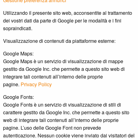
Gestione preferenza annunci
Utilizzando il presente sito web, acconsentite al trattamento
dei vostri dati da parte di Google per le modalità e i fini
sopraindicati.
Visualizzazione di contenuti da piattaforme esterne:
Google Maps:
Google Maps è un servizio di visualizzazione di mappe
gestito da Google Inc. che permette a questo sito web di
integrare tali contenuti all’interno delle proprie
pagine.
Privacy Policy
Google Fonts:
Google Fonts è un servizio di visualizzazione di stili di
carattere gestito da Google Inc. che permette a questo sito
web di integrare tali contenuti all’interno delle proprie
pagine. L’uso delle Google Font non prevede
autenticazione. Nessun cookie viene inviato dai visitatori del