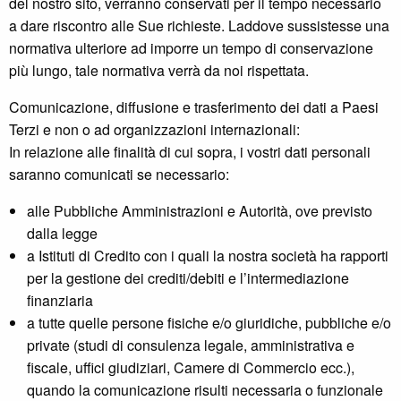
del nostro sito, verranno conservati per il tempo necessario
a dare riscontro alle Sue richieste. Laddove sussistesse una
normativa ulteriore ad imporre un tempo di conservazione
più lungo, tale normativa verrà da noi rispettata.
Comunicazione, diffusione e trasferimento dei dati a Paesi
Terzi e non o ad organizzazioni internazionali:
In relazione alle finalità di cui sopra, i vostri dati personali
saranno comunicati se necessario:
alle Pubbliche Amministrazioni e Autorità, ove previsto
dalla legge
a Istituti di Credito con i quali la nostra società ha rapporti
per la gestione dei crediti/debiti e l’intermediazione
finanziaria
a tutte quelle persone fisiche e/o giuridiche, pubbliche e/o
private (studi di consulenza legale, amministrativa e
fiscale, uffici giudiziari, Camere di Commercio ecc.),
quando la comunicazione risulti necessaria o funzionale