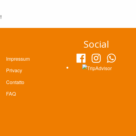
!
Social
Impressum
Privacy
Contatto
FAQ