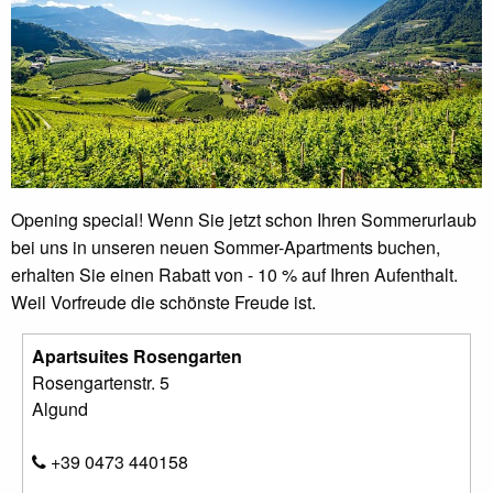
Opening special! Wenn Sie jetzt schon Ihren Sommerurlaub
bei uns in unseren neuen Sommer-Apartments buchen,
erhalten Sie einen Rabatt von - 10 % auf Ihren Aufenthalt.
Weil Vorfreude die schönste Freude ist.
Apartsuites Rosengarten
Rosengartenstr. 5
Algund
+39 0473 440158