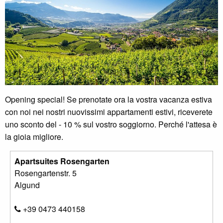
Opening special! Se prenotate ora la vostra vacanza estiva
con noi nei nostri nuovissimi appartamenti estivi, riceverete
uno sconto del - 10 % sul vostro soggiorno. Perché l'attesa è
la gioia migliore.
Apartsuites Rosengarten
Rosengartenstr. 5
Algund
+39 0473 440158